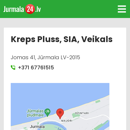
Kreps Pluss, SIA, Veikals
Jomas 41, Jūrmala LV-2015
+371 67761515